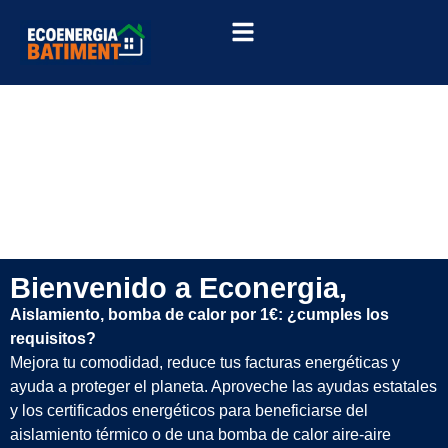
Bienvenido a Econergia,
Aislamiento, bomba de calor por 1€: ¿cumples los
requisitos?
Mejora tu comodidad, reduce tus facturas energéticas y
ayuda a proteger el planeta. Aproveche las ayudas estatales
y los certificados energéticos para beneficiarse del
aislamiento térmico o de una bomba de calor aire-aire