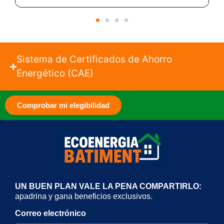
Sistema de Certificados de Ahorro
Energético (CAE)
Comprobar mi elegibilidad
UN BUEN PLAN VALE LA PENA COMPARTIRLO:
apadrina y gana beneficios exclusivos.
Correo electrónico