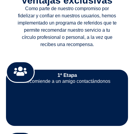
ventajas exclusivas
Como parte de nuestro compromiso por
fidelizar y confiar en nuestros usuarios, hemos
implementado un programa de referidos que te
permite recomendar nuestro servicio a tu
círculo profesional o personal, a la vez que
recibes una recompensa.
1ª Etapa
Recomiende a un amigo contactándonos