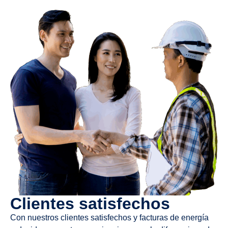
Clientes satisfechos
Con nuestros clientes satisfechos y facturas de energía