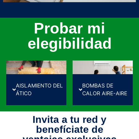
Probar mi
elegibilidad
BOMBAS DE
AISLAMIENTO DEL
CALOR AIRE-AIRE
ÁTICO
Invita a tu red y
benefíciate de