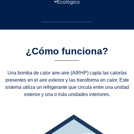
Ecológico
¿Cómo funciona?
Una bomba de calor aire-aire (AIRHP) capta las calorías
presentes en el aire exterior y las transforma en calor. Este
sistema utiliza un refrigerante que circula entre una unidad
exterior y una o más unidades interiores.