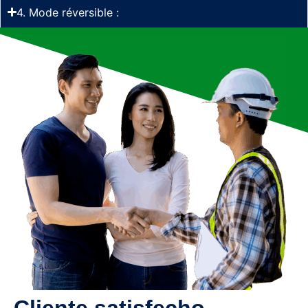
4. Mode réversible :