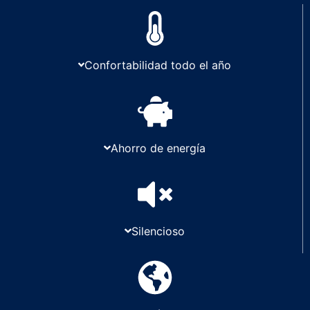
Confortabilidad todo el año
Ahorro de energía
Silencioso