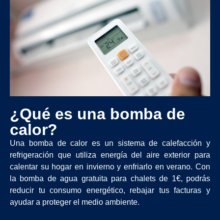
¿Qué es una bomba de
calor?
Una bomba de calor es un sistema de calefacción y
refrigeración que utiliza energía del aire exterior para
calentar su hogar en invierno y enfriarlo en verano. Con
la bomba de agua gratuita para chalets de 1€, podrás
reducir tu consumo energético, rebajar tus facturas y
ayudar a proteger el medio ambiente.